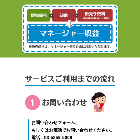
サービス
お問い合わせ
お問い合わせフォーム、
もしくはお電話でお問い合わせください。
電話 : 03-5859-5009