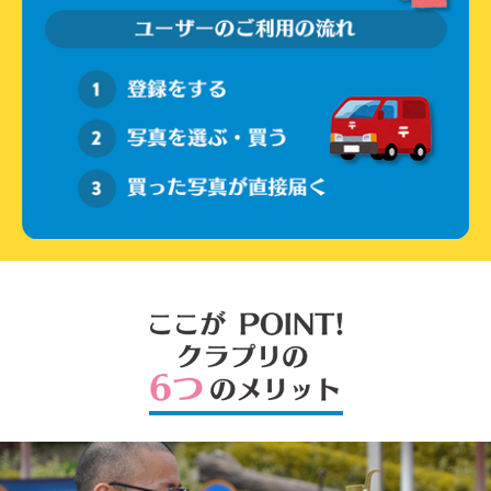
ここが POINT