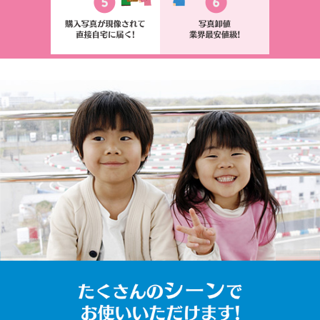
たくさんのシ