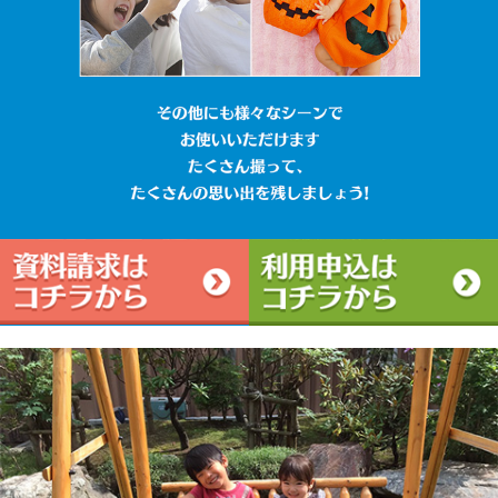
その他にも様々なシ