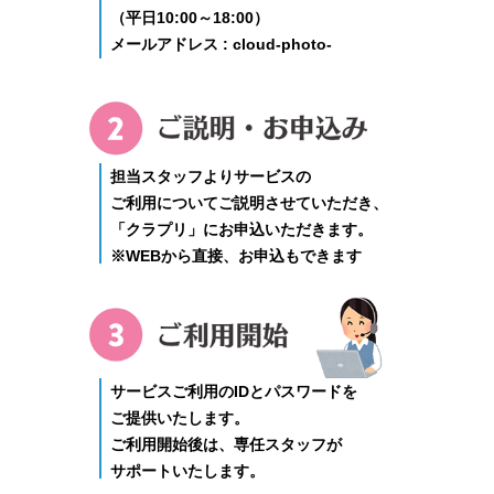
（平日10:00～18:00）
メールアドレス : cloud-photo-
print@uluru.jp
ご説明・お申
担当スタッフよりサービスの
ご利用についてご説明させていただき、
「クラプリ」にお申込いただきます。
※WEBから直接、お申込もできます
ご利用開始
サービスご利用のIDとパスワードを
ご提供いたします。
ご利用開始後は、専任スタッフが
サポートいたします。